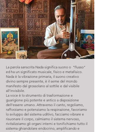
La parola sanscrita Nada significa suono o "flusso"
ed ha un significato musicale, fisico e metafisico.
Nada è la vibrazione primaria, il suono creativo
divino sempre presente, è il seme del mondo
manifesto dal grossolano al sottile e dal visibile
all'invisibile.
La voce è lo strumento di trasformazione e
guarigione più potente e antico a disposizione
dell’essere umano. Attraverso il canto, regoliamo,
rafforziamo e potenziamo la respirazione, favoriamo
lo sviluppo del sistema uditivo, facciamo vibrare e
risuonare il corpo, calmiamo il sistema nervoso,
rivitalizziamo gli organi interni e tonifichiamo tutto il
sistema ghiandolare endocrino, amplificando e